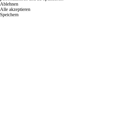
Ablehnen
Alle akzeptieren
Speichern